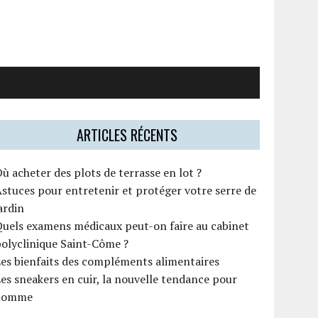
ARTICLES RÉCENTS
ù acheter des plots de terrasse en lot ?
stuces pour entretenir et protéger votre serre de
ardin
uels examens médicaux peut-on faire au cabinet
olyclinique Saint-Côme ?
es bienfaits des compléments alimentaires
es sneakers en cuir, la nouvelle tendance pour
homme