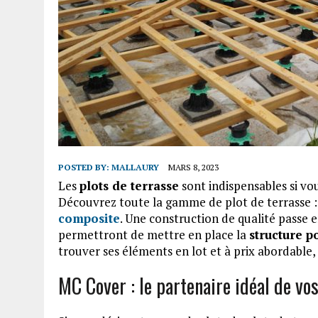
POSTED BY:
MALLAURY
MARS 8, 2023
Les
plots de terrasse
sont indispensables si vo
Découvrez toute la gamme de plot de terrasse 
composite
. Une construction de qualité passe en
permettront de mettre en place la
structure p
trouver ses éléments en lot et à prix abordable, 
MC Cover : le partenaire idéal de v