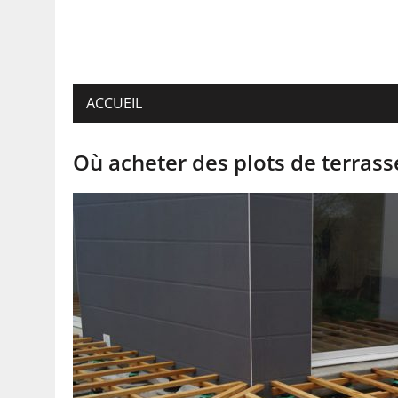
ACCUEIL
Où acheter des plots de terrasse